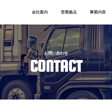
会社案内
営業拠点
事業内容
お問い合わせ
CONTACT