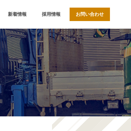
新着情報
採用情報
お問い合わせ