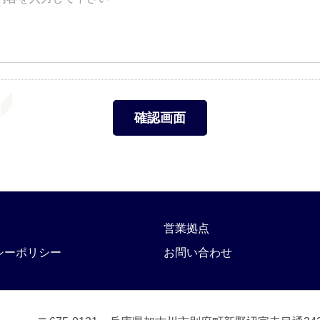
営業拠点
シーポリシー
お問い合わせ