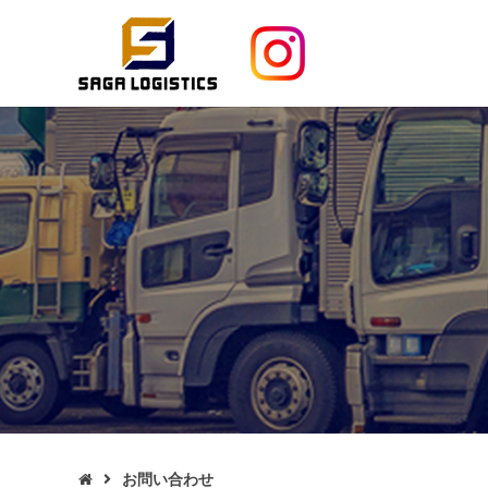
お問い合わせ
