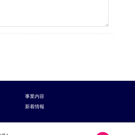
事業内容
新着情報